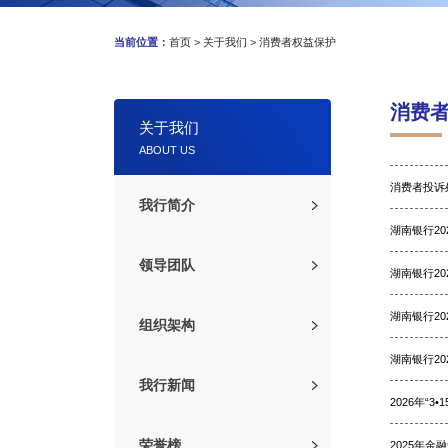
当前位置：
首页
>
关于我们
>
消费者权益保护
消费
关于我们
ABOUT US
消费者投诉
我行简介
湖南银行2
领导团队
湖南银行2
湖南银行2
组织架构
湖南银行2
我行新闻
2026年“
荣誉榜
2025年