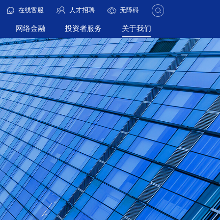
在线客服
人才招聘
无障碍
网络金融
投资者服务
关于我们