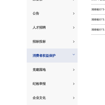
湖南银行“
公告
湖南银行“
人才招聘
湖南银行“
招标投标
消费者权益保护
党建园地
权威发布
纪检举报
学习贯彻
企业文化