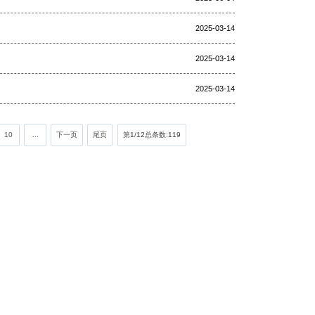
2025-03-14
2025-03-14
2025-03-14
10
...
下一页
尾页
第
1
/
12
总条数:
119