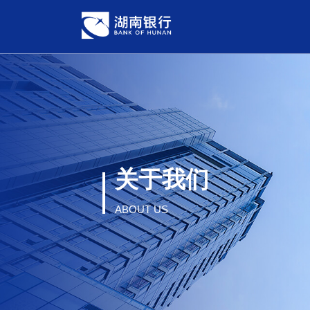
关于我们
ABOUT US