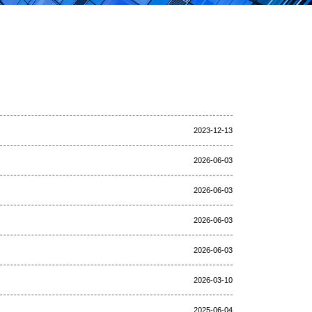
2023-12-13
2026-06-03
2026-06-03
2026-06-03
2026-06-03
2026-03-10
2025-06-04