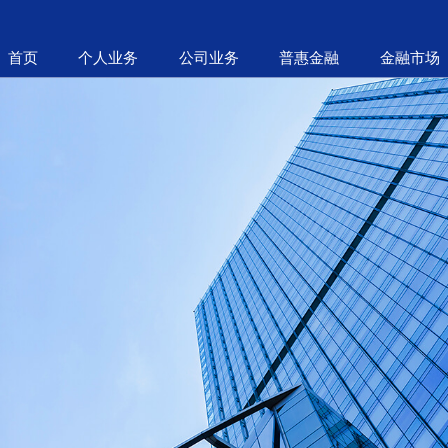
首页
个人业务
公司业务
普惠金融
金融市场