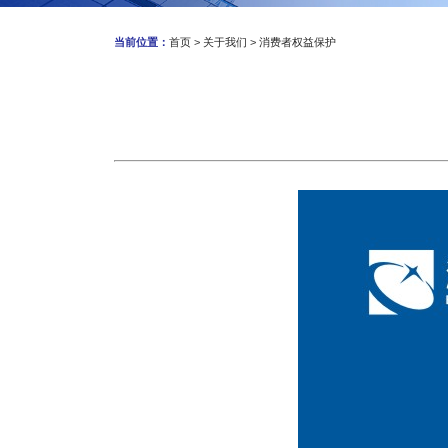
当前位置：
首页
>
关于我们
>
消费者权益保护