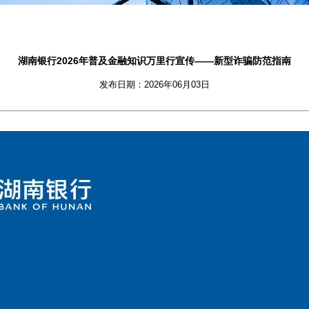
湖南银行2026年普及金融知识万里行宣传——新型诈骗防范指南
发布日期：2026年06月03日