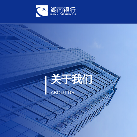
关于我们
ABOUT US