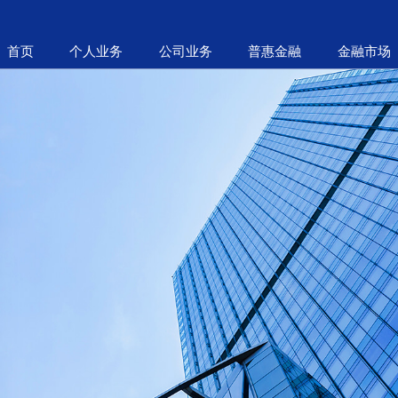
首页
个人业务
公司业务
普惠金融
金融市场