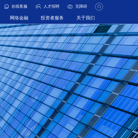
在线客服
人才招聘
无障碍
网络金融
投资者服务
关于我们