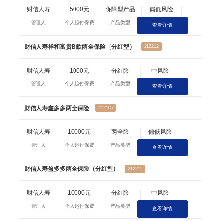
财信人寿
5000元
保障型产品
偏低风险
管理人
个人起付保费
产品类型
风险等级
查看详情
财信人寿祥和富贵B款两全保险（分红型）
212212
财信人寿
1000元
分红险
中风险
管理人
个人起付保费
产品类型
风险等级
查看详情
财信人寿鑫多多两全保险
212105
财信人寿
10000元
两全险
偏低风险
管理人
个人起付保费
产品类型
风险等级
查看详情
财信人寿盈多多两全保险（分红型）
212211
财信人寿
10000元
分红险
中风险
管理人
个人起付保费
产品类型
风险等级
查看详情