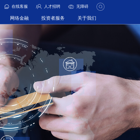
在线客服
人才招聘
无障碍
网络金融
投资者服务
关于我们