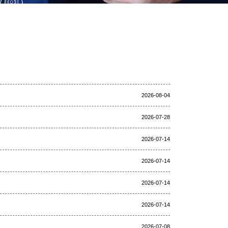
2026-08-04
2026-07-28
2026-07-14
2026-07-14
2026-07-14
2026-07-14
2026-07-08