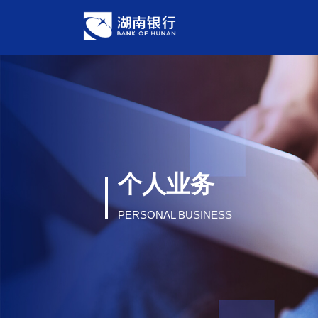
个人业务
PERSONAL BUSINESS