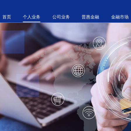
首页
个人业务
公司业务
普惠金融
金融市场