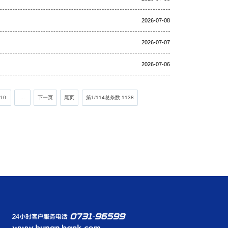
2026-07-08
2026-07-07
2026-07-06
10
...
下一页
尾页
第
1
/
114
总条数:
1138