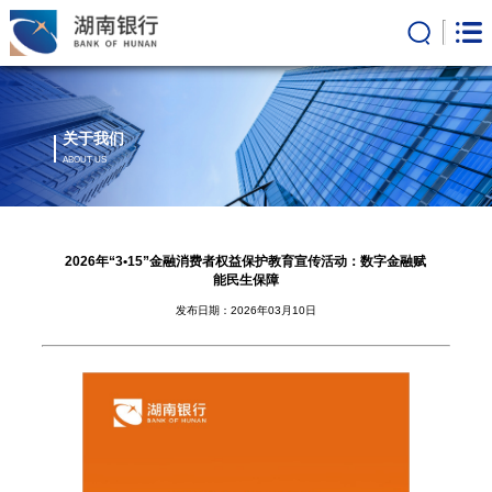
关于我们
ABOUT US
2026年“3•15”金融消费者权益保护教育宣传活动：数字金融赋
能民生保障
发布日期：2026年03月10日