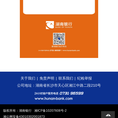
关于我们
|
免责声明
|
联系我们
|
纪检举报
公司地址：湖南省长沙市天心区湘江中路二段210号
版权所有：湖南银行
湘ICP备10207608号-2
湘公网安备43010302001873