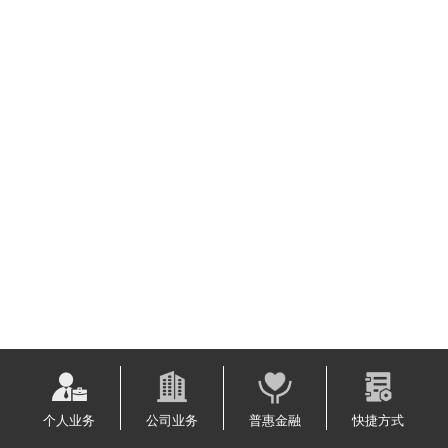
个人业务
公司业务
普惠金融
快捷方式