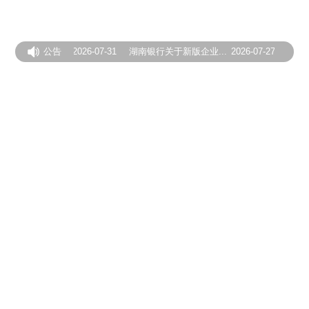
于个人贷款...
公告
2026-07-31
湖南银行关于新版企业...
2026-07-27
湖南银行
于个人贷款...
2026-07-31
湖南银行关于新版企业...
2026-07-27
湖南银行