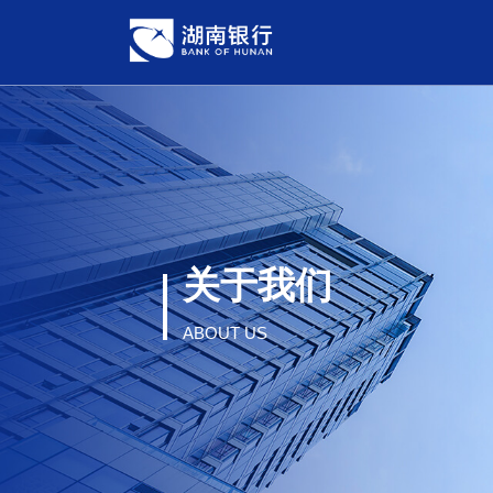
关于我们
ABOUT US