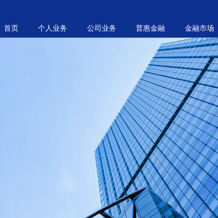
首页
个人业务
公司业务
普惠金融
金融市场