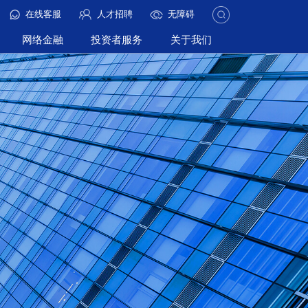
在线客服
人才招聘
无障碍
网络金融
投资者服务
关于我们