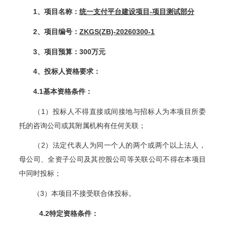
1
、项目名称：
统一支付平台建设项目-项目测试部分
2
、项目编号：
ZKGS(ZB)-20260300-1
3
、项目预算：300万元
4
、投标人资格要求：
4.1
基本资格条件：
（1）投标人不得直接或间接地与招标人为本项目所委
托的咨询公司或其附属机构有任何关联；
（2）法定代表人为同一个人的两个或两个以上法人，
母公司、全资子公司及其控股公司等关联公司不得在本项目
中同时投标；
（3）本项目不接受联合体投标。
4.2
特定资格条件：