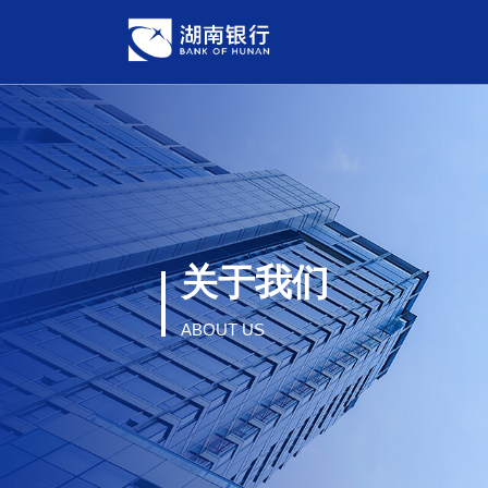
关于我们
ABOUT US