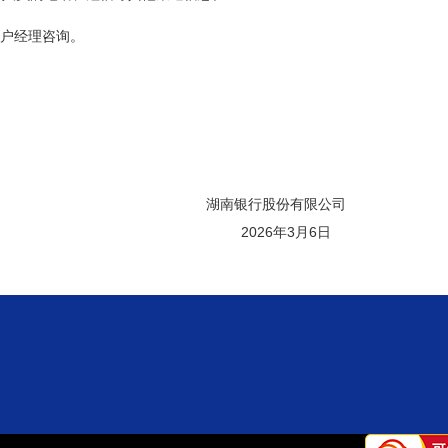
客户经理咨询。
湖南银行股份有限公司
2026年3月6日