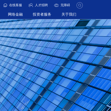
在线客服
人才招聘
无障碍
网络金融
投资者服务
关于我们