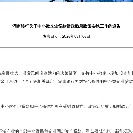
湖南银行关于中小微企业贷款财政贴息政策实施工作的通告
发布日期：2026年03月06日
济发展壮大、激发民间投资活力的决策部署，支持中小微企业增加投资和
财金〔
2026
〕
4
号）等相关规定，湖南银行将对符合条件的中小微企业贷
的中小微企业贷款如符合条件均可享受财政贴息。政策到期后，如财政部
下游产业的全部中小微民营企业固定资产贷款。重点领域包括：新能源汽