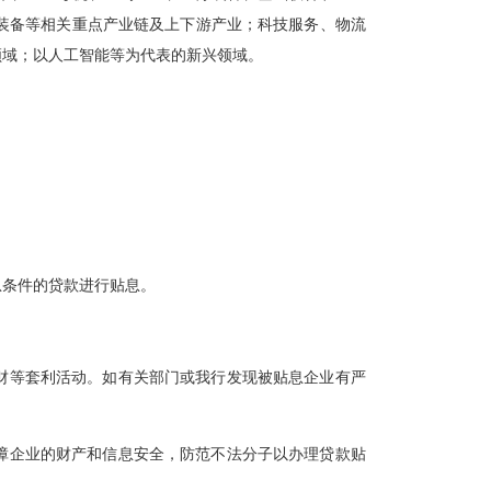
装备等相关重点产业链及上下游产业；科技服务、物流
领域；以人工智能等为代表的新兴领域。
息条件的贷款进行贴息。
财等套利活动。如有关部门或我行发现被贴息企业有严
障企业的财产和信息安全，防范不法分子以办理贷款贴