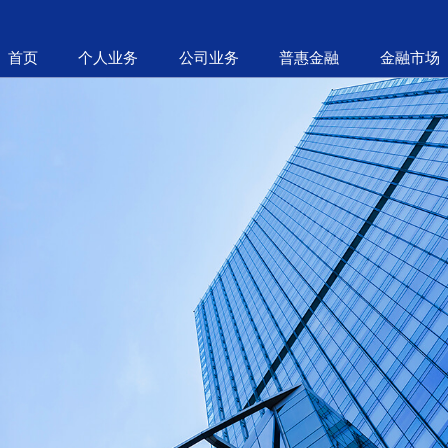
首页
个人业务
公司业务
普惠金融
金融市场