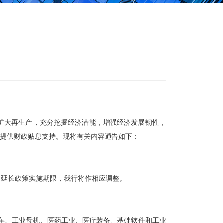
扩大再生产，充分挖掘经济潜能，增强经济发展韧性，
款提供财政贴息支持。现将有关内容通告如下：
门延长政策实施期限，我行将作相应调整。
车、工业母机、医药工业、医疗装备、基础软件和工业