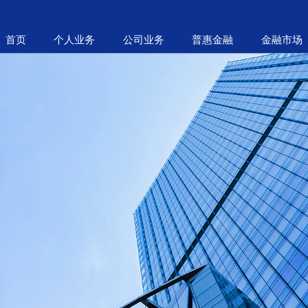
首页
个人业务
公司业务
普惠金融
金融市场