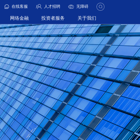
在线客服
人才招聘
无障碍
网络金融
投资者服务
关于我们