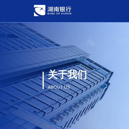
关于我们
ABOUT US